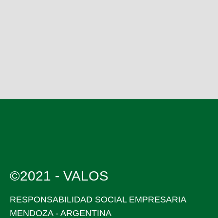
©2021 - VALOS
RESPONSABILIDAD SOCIAL EMPRESARIA
MENDOZA - ARGENTINA