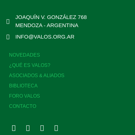
JOAQUÍN V. GONZÁLEZ 768
MENDOZA - ARGENTINA
INFO@VALOS.ORG.AR
NOVEDADES
¿QUÉ ES VALOS?
ASOCIADOS & ALIADOS
BIBLIOTECA
FORO VALOS
CONTACTO