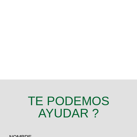
TE PODEMOS
AYUDAR ?