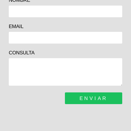
NOMBRE
EMAIL
CONSULTA
ENVIAR