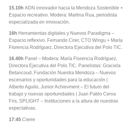
15.10h
ADN innovador hacia la Mendoza Sostenible +
Espacio recreativo. Modera: Martina Rua, periodista
especializada en innovación.
16h
Herramientas digitales y Nuevos Paradigma –
Espacio reflexivo. Fernando Cirer, CTO Wingu + María
Florencia Rodríguez, Directora Ejecutiva del Polo TIC.
16.40h
Panel – Modera: María Florencia Rodríguez,
Directora Ejecutiva del Polo TIC. Panelistas: Graciela
Betancoud, Fundación Nuestra Mendoza – Nuevos
escenarios y oportunidades para la educación |
Alberto Aguilo, Junior Achievment – El futuro del
trabajo y nuevas oportunidades | Juan Pablo Cerva
Fris, SPLIGHT – Instituciones a la altura de nuestras
expectativas.
17:45
Cierre