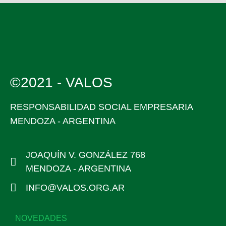
©2021 - VALOS
RESPONSABILIDAD SOCIAL EMPRESARIA
MENDOZA - ARGENTINA
JOAQUÍN V. GONZÁLEZ 768
MENDOZA - ARGENTINA
INFO@VALOS.ORG.AR
NOVEDADES