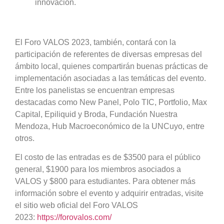
innovación.
El Foro VALOS 2023, también, contará con la
participación de referentes de diversas empresas del
ámbito local, quienes compartirán buenas prácticas de
implementación asociadas a las temáticas del evento.
Entre los panelistas se encuentran empresas
destacadas como New Panel, Polo TIC, Portfolio, Max
Capital, Epiliquid y Broda, Fundación Nuestra
Mendoza, Hub Macroeconómico de la UNCuyo, entre
otros.
El costo de las entradas es de $3500 para el público
general, $1900 para los miembros asociados a
VALOS y $800 para estudiantes. Para obtener más
información sobre el evento y adquirir entradas, visite
el sitio web oficial del Foro VALOS
2023:
https://forovalos.com/