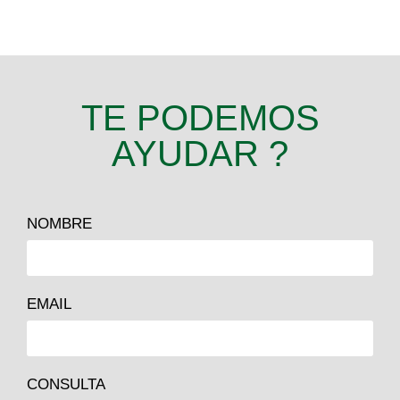
TE PODEMOS
AYUDAR ?
NOMBRE
EMAIL
CONSULTA