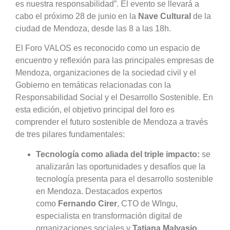
es nuestra responsabilidad”. El evento se llevará a
cabo el próximo 28 de junio en la
Nave Cultural
de la
ciudad de Mendoza, desde las 8 a las 18h.
El Foro VALOS es reconocido como un espacio de
encuentro y reflexión para las principales empresas de
Mendoza, organizaciones de la sociedad civil y el
Gobierno en temáticas relacionadas con la
Responsabilidad Social y el Desarrollo Sostenible. En
esta edición, el objetivo principal del foro es
comprender el futuro sostenible de Mendoza a través
de tres pilares fundamentales:
Tecnología como aliada del triple impacto:
se
analizarán las oportunidades y desafíos que la
tecnología presenta para el desarrollo sostenible
en Mendoza. Destacados expertos
como
Fernando Cirer
, CTO de WIngu,
especialista en transformación digital de
organizaciones sociales y
Tatiana Malvasio
,