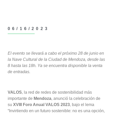
06/16/2023
El evento se llevará a cabo el próximo 28 de junio en
la Nave Cultural de la Ciudad de Mendoza, desde las
8 hasta las 18h. Ya se encuentra disponible la venta
de entradas.
VALOS
, la red de redes de sostenibilidad más
importante de
Mendoza
, anunció la celebración de
su
XVIII Foro Anual VALOS 2023
, bajo el lema
“Invirtiendo en un futuro sostenible: no es una opción,