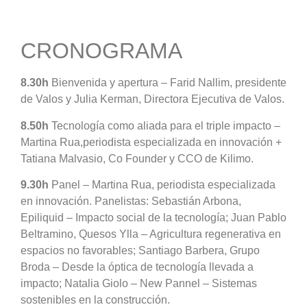
CRONOGRAMA
8.30h
Bienvenida y apertura – Farid Nallim, presidente
de Valos y Julia Kerman, Directora Ejecutiva de Valos.
8.50h
Tecnología como aliada para el triple impacto –
Martina Rua,periodista especializada en innovación +
Tatiana Malvasio, Co Founder y CCO de Kilimo.
9.30h
Panel – Martina Rua, periodista especializada
en innovación. Panelistas: Sebastián Arbona,
Epiliquid – Impacto social de la tecnología; Juan Pablo
Beltramino, Quesos Ylla – Agricultura regenerativa en
espacios no favorables; Santiago Barbera, Grupo
Broda – Desde la óptica de tecnología llevada a
impacto; Natalia Giolo – New Pannel – Sistemas
sostenibles en la construcción.