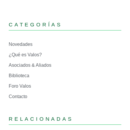
CATEGORÍAS
Novedades
¿Qué es Valos?
Asociados & Aliados
Biblioteca
Foro Valos
Contacto
RELACIONADAS