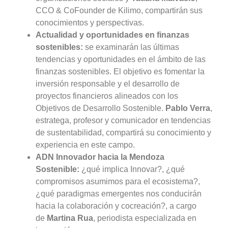
CCO & CoFounder de Kilimo, compartirán sus
conocimientos y perspectivas.
Actualidad y oportunidades en finanzas
sostenibles:
se examinarán las últimas
tendencias y oportunidades en el ámbito de las
finanzas sostenibles. El objetivo es fomentar la
inversión responsable y el desarrollo de
proyectos financieros alineados con los
Objetivos de Desarrollo Sostenible.
Pablo Verra
,
estratega, profesor y comunicador en tendencias
de sustentabilidad, compartirá su conocimiento y
experiencia en este campo.
ADN Innovador hacia la Mendoza
Sostenible:
¿qué implica Innovar?, ¿qué
compromisos asumimos para el ecosistema?,
¿qué paradigmas emergentes nos conducirán
hacia la colaboración y cocreación?, a cargo
de
Martina Rua
, periodista especializada en