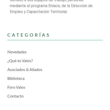
mediante el programa Enlace, de la Dirección de
Empleo y Capacitación Territorial.
CATEGORÍAS
Novedades
¿Qué es Valos?
Asociados & Aliados
Biblioteca
Foro Valos
Contacto