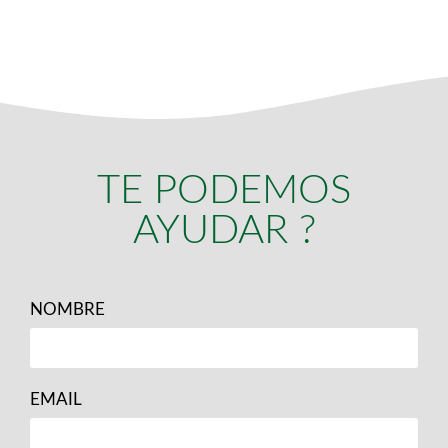
TE PODEMOS
AYUDAR ?
NOMBRE
EMAIL