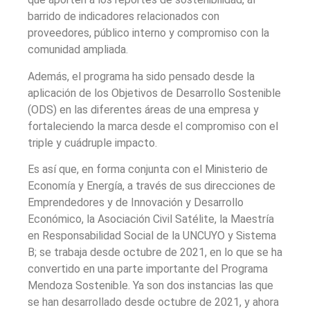
barrido de indicadores relacionados con
proveedores, público interno y compromiso con la
comunidad ampliada.
Además, el programa ha sido pensado desde la
aplicación de los Objetivos de Desarrollo Sostenible
(ODS) en las diferentes áreas de una empresa y
fortaleciendo la marca desde el compromiso con el
triple y cuádruple impacto.
Es así que, en forma conjunta con el Ministerio de
Economía y Energía, a través de sus direcciones de
Emprendedores y de Innovación y Desarrollo
Económico, la Asociación Civil Satélite, la Maestría
en Responsabilidad Social de la UNCUYO y Sistema
B; se trabaja desde octubre de 2021, en lo que se ha
convertido en una parte importante del Programa
Mendoza Sostenible. Ya son dos instancias las que
se han desarrollado desde octubre de 2021, y ahora