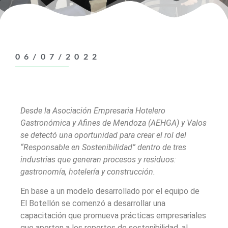
06/07/2022
Desde la Asociación Empresaria Hotelero
Gastronómica y Afines de Mendoza (AEHGA) y Valos
se detectó una oportunidad para crear el rol del
“Responsable en Sostenibilidad” dentro de tres
industrias que generan procesos y residuos:
gastronomía, hotelería y construcción.
En base a un modelo desarrollado por el equipo de
El Botellón se comenzó a desarrollar una
capacitación que promueva prácticas empresariales
que aporten a los reportes de sostenibilidad, al