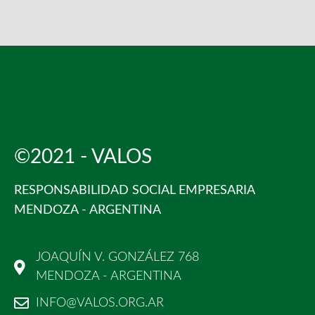
©2021 - VALOS
RESPONSABILIDAD SOCIAL EMPRESARIA
MENDOZA - ARGENTINA
JOAQUÍN V. GONZÁLEZ 768
MENDOZA - ARGENTINA
INFO@VALOS.ORG.AR