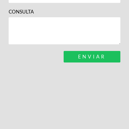
CONSULTA
ENVIAR