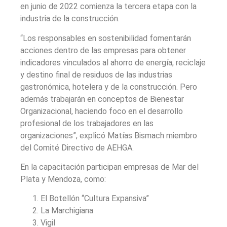
en junio de 2022 comienza la tercera etapa con la
industria de la construcción.
“Los responsables en sostenibilidad fomentarán
acciones dentro de las empresas para obtener
indicadores vinculados al ahorro de energía, reciclaje
y destino final de residuos de las industrias
gastronómica, hotelera y de la construcción. Pero
además trabajarán en conceptos de Bienestar
Organizacional, haciendo foco en el desarrollo
profesional de los trabajadores en las
organizaciones”, explicó Matías Bismach miembro
del Comité Directivo de AEHGA.
En la capacitación participan empresas de Mar del
Plata y Mendoza, como:
El Botellón “Cultura Expansiva”
La Marchigiana
Vigil