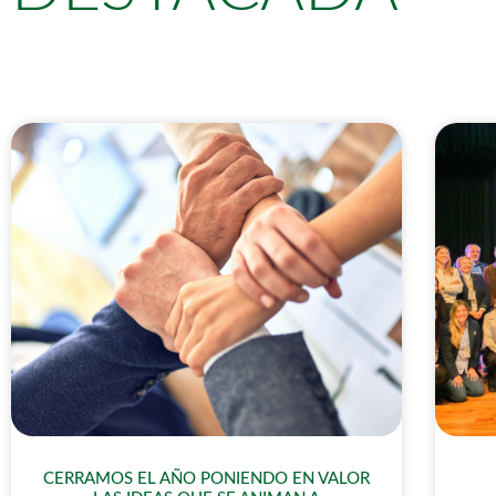
CERRAMOS EL AÑO PONIENDO EN VALOR