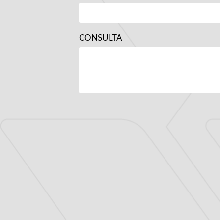
CONSULTA