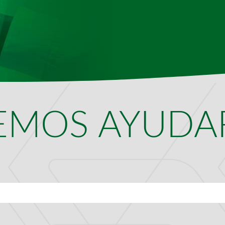
EMOS AYUDAR