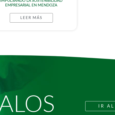
IMPULSANDO LA SOSTENIBILIDAD
EMPRESARIAL EN MENDOZA
LEER MÁS
ALOS
IR AL