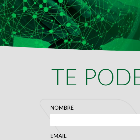
TE POD
NOMBRE
EMAIL