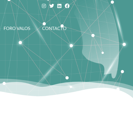
FORO VALOS
CONTACTO