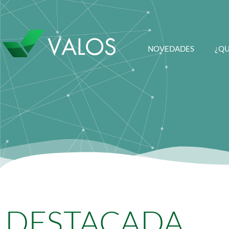
NOVEDADES
¿QU
DESTACADA