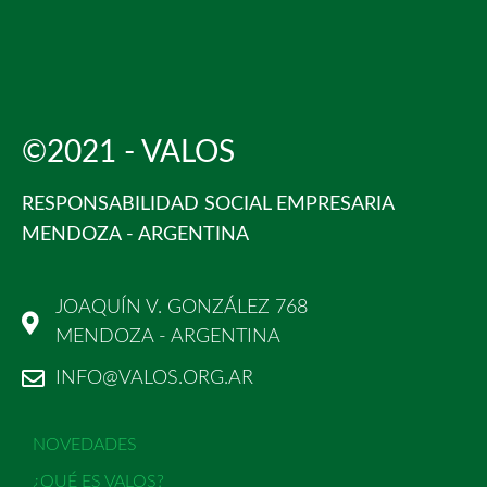
©2021 - VALOS
RESPONSABILIDAD SOCIAL EMPRESARIA
MENDOZA - ARGENTINA
JOAQUÍN V. GONZÁLEZ 768
MENDOZA - ARGENTINA
INFO@VALOS.ORG.AR
NOVEDADES
¿QUÉ ES VALOS?