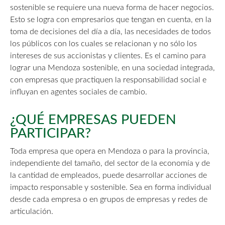
sostenible se requiere una nueva forma de hacer negocios.
Esto se logra con empresarios que tengan en cuenta, en la
toma de decisiones del día a día, las necesidades de todos
los públicos con los cuales se relacionan y no sólo los
intereses de sus accionistas y clientes. Es el camino para
lograr una Mendoza sostenible, en una sociedad integrada,
con empresas que practiquen la responsabilidad social e
influyan en agentes sociales de cambio.
¿QUÉ EMPRESAS PUEDEN
PARTICIPAR?
Toda empresa que opera en Mendoza o para la provincia,
independiente del tamaño, del sector de la economía y de
la cantidad de empleados, puede desarrollar acciones de
impacto responsable y sostenible. Sea en forma individual
desde cada empresa o en grupos de empresas y redes de
articulación.