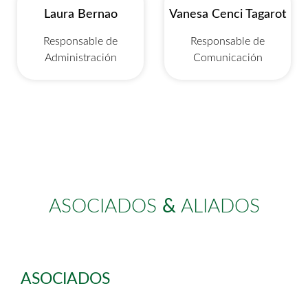
Laura Bernao
Vanesa Cenci Tagarot
Responsable de
Responsable de
Administración
Comunicación
ASOCIADOS
&
ALIADOS
ASOCIADOS