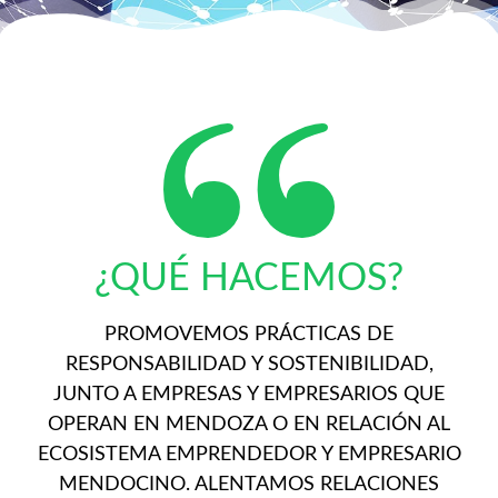
¿QUÉ HACEMOS?
PROMOVEMOS PRÁCTICAS DE
RESPONSABILIDAD Y SOSTENIBILIDAD,
JUNTO A EMPRESAS Y EMPRESARIOS QUE
OPERAN EN MENDOZA O EN RELACIÓN AL
ECOSISTEMA EMPRENDEDOR Y EMPRESARIO
MENDOCINO. ALENTAMOS RELACIONES