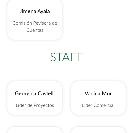
Jimena Ayala
Comisión Revisora de
Cuentas
STAFF
Georgina Castelli
Vanina Mur
Líder de Proyectos
Líder Comercial