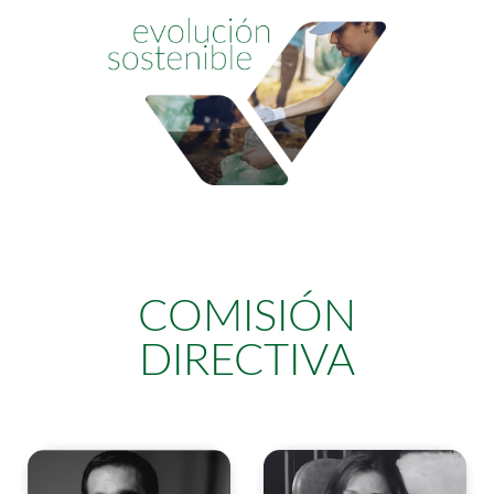
COMISIÓN
DIRECTIVA