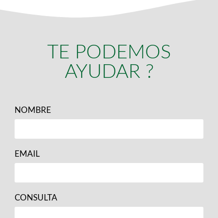
TE PODEMOS
AYUDAR ?
NOMBRE
EMAIL
CONSULTA