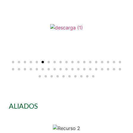
ALIADOS