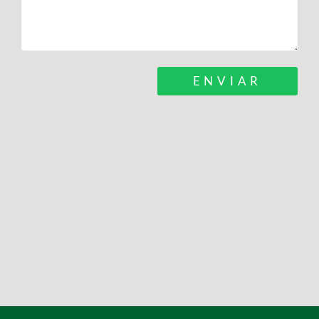
ENVIAR