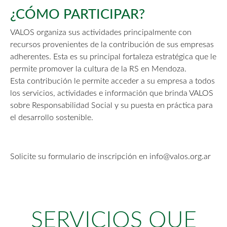
¿CÓMO PARTICIPAR?
VALOS organiza sus actividades principalmente con
recursos provenientes de la contribución de sus empresas
adherentes. Esta es su principal fortaleza estratégica que le
permite promover la cultura de la RS en Mendoza.
Esta contribución le permite acceder a su empresa a todos
los servicios, actividades e información que brinda VALOS
sobre Responsabilidad Social y su puesta en práctica para
el desarrollo sostenible.
Solicite su formulario de inscripción en info@valos.org.ar
SERVICIOS QUE