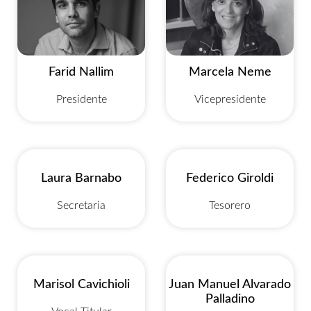
Farid Nallim
Marcela Neme
Presidente
Vicepresidente
Laura Barnabo
Federico Giroldi
Secretaria
Tesorero
Marisol Cavichioli
Juan Manuel Alvarado
Palladino