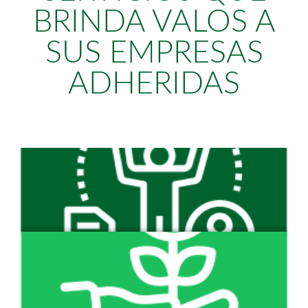
BRINDA VALOS A
SUS EMPRESAS
ADHERIDAS