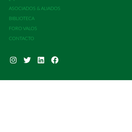
ASOCIADOS & ALIADOS
BIBLIOTECA
FORO VALOS
CONTACTO