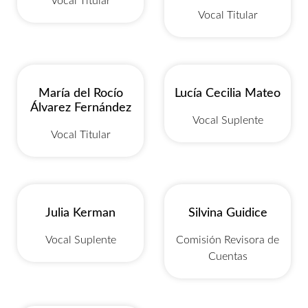
Vocal Titular
Vocal Titular
María del Rocío
Lucía Cecilia Mateo
Álvarez Fernández
Vocal Suplente
Vocal Titular
Julia Kerman
Silvina Guidice
Vocal Suplente
Comisión Revisora de
Cuentas