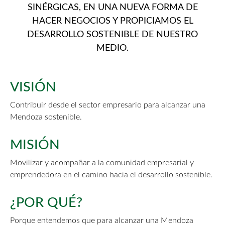
SINÉRGICAS, EN UNA NUEVA FORMA DE
HACER NEGOCIOS Y PROPICIAMOS EL
DESARROLLO SOSTENIBLE DE NUESTRO
MEDIO.
VISIÓN
Contribuir desde el sector empresario para alcanzar una
Mendoza sostenible.
MISIÓN
Movilizar y acompañar a la comunidad empresarial y
emprendedora en el camino hacia el desarrollo sostenible.
¿POR QUÉ?
Porque entendemos que para alcanzar una Mendoza