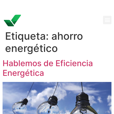
Etiqueta:
ahorro
energético
Hablemos de Eficiencia
Energética