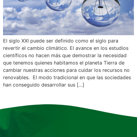
El siglo XXI puede ser definido como el siglo para
revertir el cambio climático. El avance en los estudios
científicos no hacen más que demostrar la necesidad
que tenemos quienes habitamos el planeta Tierra de
cambiar nuestras acciones para cuidar los recursos no
renovables. El modo tradicional en que las sociedades
han conseguido desarrollar sus […]