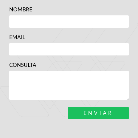
NOMBRE
EMAIL
CONSULTA
ENVIAR