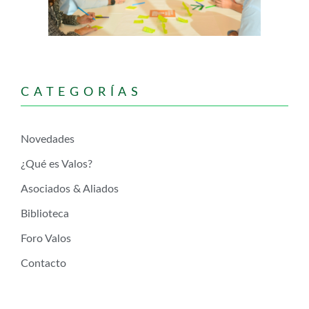
CATEGORÍAS
Novedades
¿Qué es Valos?
Asociados & Aliados
Biblioteca
Foro Valos
Contacto