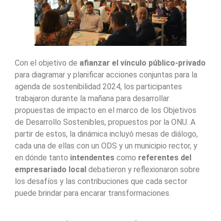
Con el objetivo de
afianzar el vínculo público-privado
para diagramar y planificar acciones conjuntas para la
agenda de sostenibilidad 2024, los participantes
trabajaron durante la mañana para desarrollar
propuestas de impacto en el marco de los Objetivos
de Desarrollo Sostenibles, propuestos por la ONU. A
partir de estos, la dinámica incluyó mesas de diálogo,
cada una de ellas con un ODS y un municipio rector, y
en dónde tanto
intendentes
como
referentes del
empresariado local
debatieron y reflexionaron sobre
los desafíos y las contribuciones que cada sector
puede brindar para encarar transformaciones.