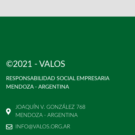
©2021 - VALOS
RESPONSABILIDAD SOCIAL EMPRESARIA
MENDOZA - ARGENTINA
JOAQUÍN V. GONZÁLEZ 768
MENDOZA - ARGENTINA
INFO@VALOS.ORG.AR