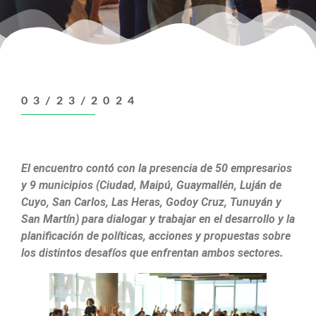
03/23/2024
El encuentro contó con la presencia de 50 empresarios
y 9 municipios (Ciudad, Maipú, Guaymallén, Luján de
Cuyo, San Carlos, Las Heras, Godoy Cruz, Tunuyán y
San Martín) para dialogar y trabajar en el desarrollo y la
planificación de políticas, acciones y propuestas sobre
los distintos desafíos que enfrentan ambos sectores.