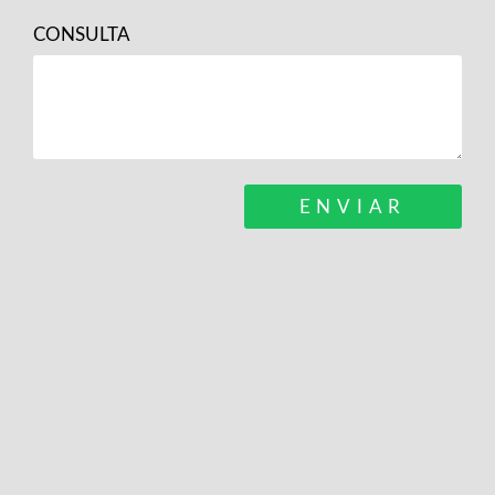
CONSULTA
ENVIAR