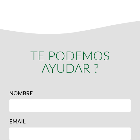
TE PODEMOS
AYUDAR ?
NOMBRE
EMAIL