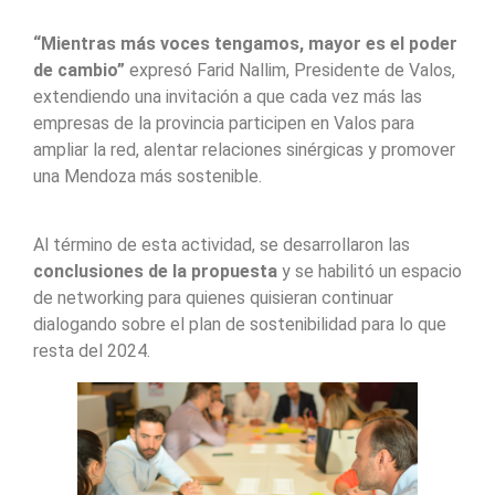
“Mientras más voces tengamos, mayor es el poder
de cambio”
expresó Farid Nallim, Presidente de Valos,
extendiendo una invitación a que cada vez más las
empresas de la provincia participen en Valos para
ampliar la red, alentar relaciones sinérgicas y promover
una Mendoza más sostenible.
Al término de esta actividad, se desarrollaron las
conclusiones de la propuesta
y se habilitó un espacio
de networking para quienes quisieran continuar
dialogando sobre el plan de sostenibilidad para lo que
resta del 2024.