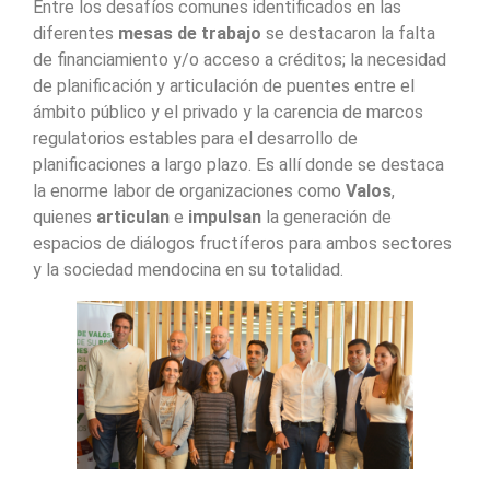
Entre los desafíos comunes identificados en las
diferentes
mesas de trabajo
se destacaron la falta
de financiamiento y/o acceso a créditos; la necesidad
de planificación y articulación de puentes entre el
ámbito público y el privado y la carencia de marcos
regulatorios estables para el desarrollo de
planificaciones a largo plazo. Es allí donde se destaca
la enorme labor de organizaciones como
Valos
,
quienes
articulan
e
impulsan
la generación de
espacios de diálogos fructíferos para ambos sectores
y la sociedad mendocina en su totalidad.